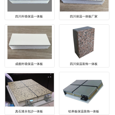
四川外墙保温一体板
四川保温一体板厂家
成都外墙保温一体板
四川保温装饰一体板
真石漆水包沙一体板
铝单板保温装饰一体板