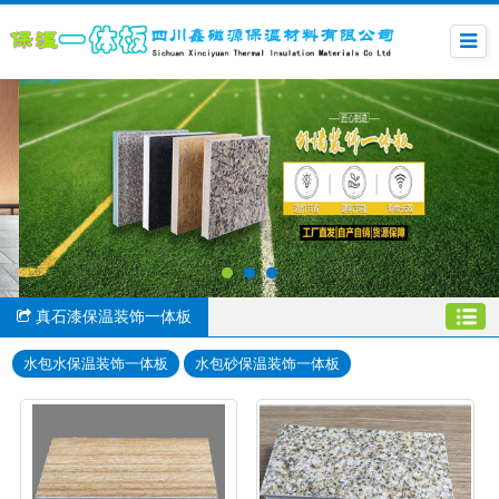
真石漆保温装饰一体板
水包水保温装饰一体板
水包砂保温装饰一体板