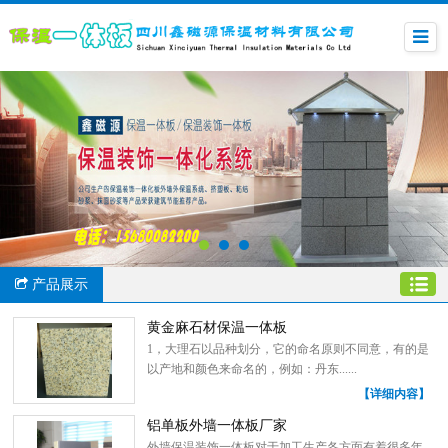
产品展示
黄金麻石材保温一体板
1，大理石以品种划分，它的命名原则不同意，有的是
以产地和颜色来命名的，例如：丹东......
【详细内容】
铝单板外墙一体板厂家
外墙保温装饰一体板对于加工生产各方面有着很多年