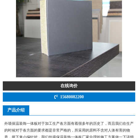
在线询价
15680082200
产品介绍
外墙保温装饰一体板对于加工生产各方面有着很多年的历史了，而且我们在生产
的时候对于各方面的要求都是非常严格的，所采用的原料不含对人体有害的物
质，接下来小编针对，我们外墙保温装饰一体板厂家合理的施工方案做一下详细